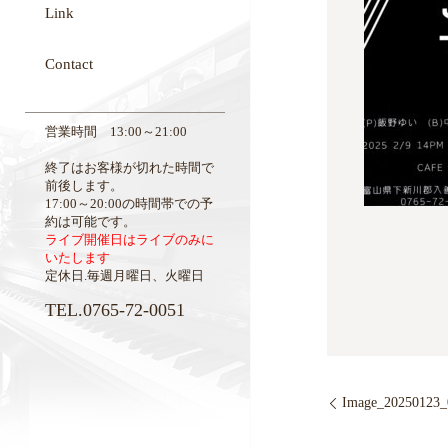
Link
Contact
営業時間 13:00～21:00
終了はお客様が切れた時間で
前後します。
17:00～20:00の時間帯での予
約は可能です。
ライブ開催日はライブのみに
いたします
定休日.毎週月曜日、火曜日
TEL.0765-72-0051
Image_20250123_