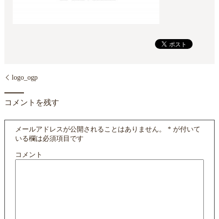
logo_ogp
コメントを残す
メールアドレスが公開されることはありません。
*
が付いて
いる欄は必須項目です
コメント