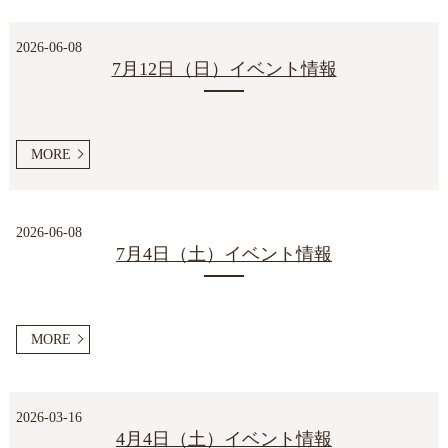
2026-06-08
7月12日（日）イベント情報
MORE
2026-06-08
7月4日（土）イベント情報
MORE
2026-03-16
4月4日（土）イベント情報