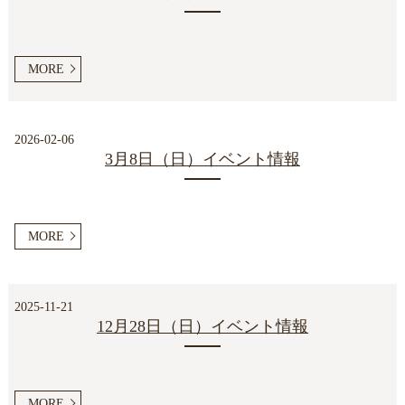
MORE
2026-02-06
3月8日（日）イベント情報
MORE
2025-11-21
12月28日（日）イベント情報
MORE