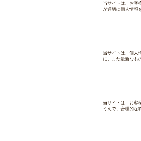
当サイトは、お客
が適切に個人情報
当サイトは、個人
に、また最新なも
当サイトは、お客
うえで、合理的な