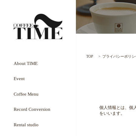
TOP
プライバシーポリシ
About TIME
Event
Coffee Menu
個人情報とは、個
Record Conversion
をいいます。
Rental studio