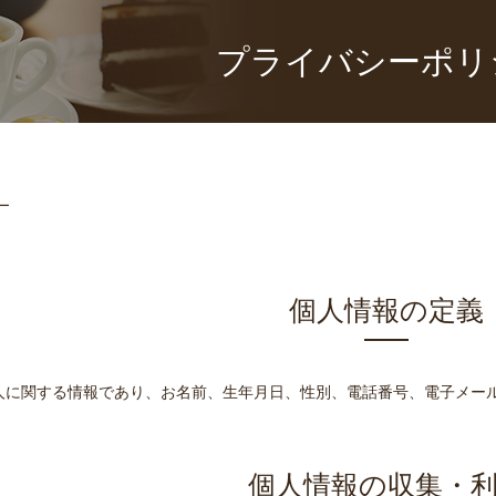
プライバシーポリ
ー
個人情報の定義
人に関する情報であり、お名前、生年月日、性別、電話番号、電子メー
個人情報の収集・