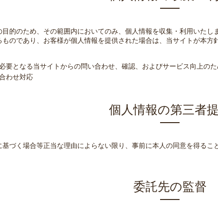
の目的のため、その範囲内においてのみ、個人情報を収集・利用いたしま
るものであり、お客様が個人情報を提供された場合は、当サイトが本方
必要となる当サイトからの問い合わせ、確認、およびサービス向上のた
合わせ対応
個人情報の第三者
に基づく場合等正当な理由によらない限り、事前に本人の同意を得るこ
委託先の監督