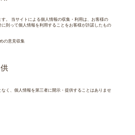
す。 当サイトによる個人情報の収集・利用は、お客様の
針に則って個人情報を利用することをお客様が許諾したもの
めの意見収集
提供
となく、個人情報を第三者に開示・提供することはありませ