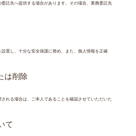
の委託先へ提供する場合があります。その場合、業務委託先
を設置し、十分な安全保護に努め、また、個人情報を正確
たは削除
望される場合は、ご本人であることを確認させていただいた
いて