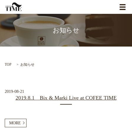
メ
お知らせ
TOP
お知らせ
2019-08-21
2019.8.1 Bix & Marki Live at COFEE TIME
MORE