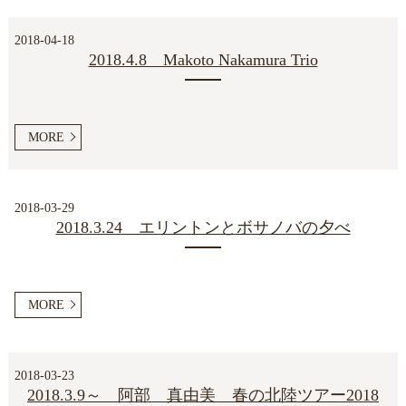
2018-04-18
2018.4.8 Makoto Nakamura Trio
MORE
2018-03-29
2018.3.24 エリントンとボサノバの夕べ
MORE
2018-03-23
2018.3.9～ 阿部 真由美 春の北陸ツアー2018