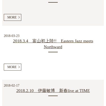
MORE
2018-03-23
2018.3.4 富山初上陸!! Eastern Jazz meets
Northward
MORE
2018-02-17
2018.2.10 伊藤敏博 新春live at TIME