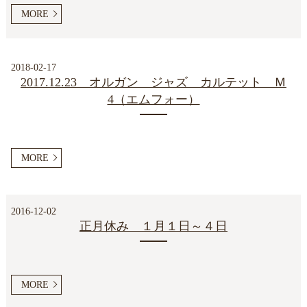
MORE
2018-02-17
2017.12.23 オルガン ジャズ カルテット Ｍ
4（エムフォー）
MORE
2016-12-02
正月休み １月１日～４日
MORE