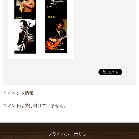
イベント情報
コメントは受け付けていません。
プライバシーポリシー