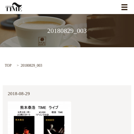
メ
20180829_003
TOP
20180829_003
2018-08-29