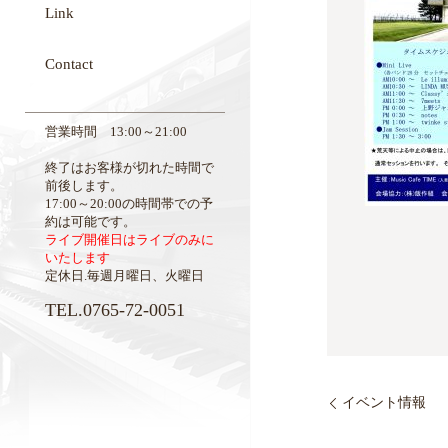
Link
Contact
営業時間 13:00～21:00
終了はお客様が切れた時間で
前後します。
17:00～20:00の時間帯での予
約は可能です。
ライブ開催日はライブのみに
いたします
定休日.毎週月曜日、火曜日
TEL.0765-72-0051
イベント情報