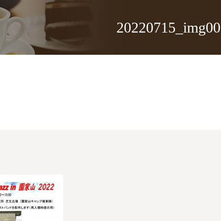
20220715_img00