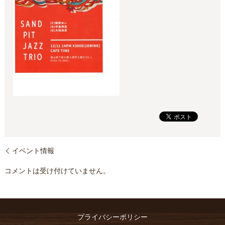
イベント情報
コメントは受け付けていません。
プライバシーポリシー