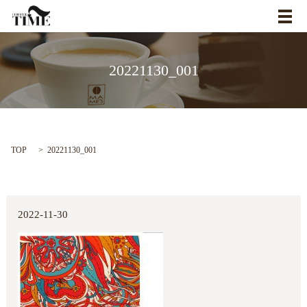
メ
20221130_001
TOP
20221130_001
2022-11-30