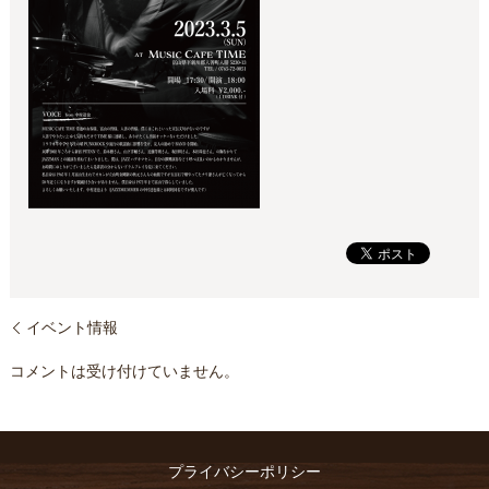
イベント情報
コメントは受け付けていません。
プライバシーポリシー