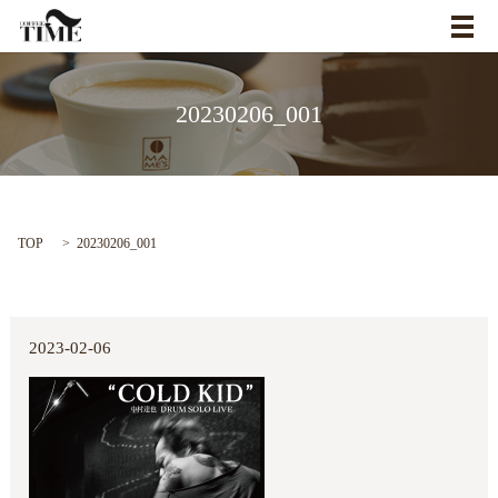
メ
20230206_001
TOP
20230206_001
2023-02-06