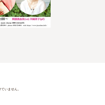
けていません。