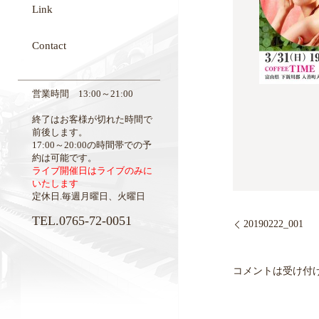
Link
Contact
営業時間 13:00～21:00
終了はお客様が切れた時間で
前後します。
17:00～20:00の時間帯での予
約は可能です。
ライブ開催日はライブのみに
いたします
定休日.毎週月曜日、火曜日
TEL.0765-72-0051
20190222_001
コメントは受け付