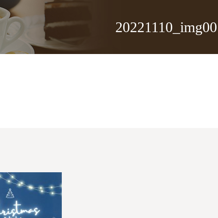
20221110_img00