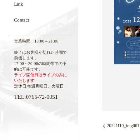
Link
Contact
営業時間 13:00～21:00
終了はお客様が切れた時間で
前後します。
17:00～20:00の時間帯での予
約は可能です。
ライブ開催日はライブのみに
いたします
定休日.毎週月曜日、火曜日
TEL.0765-72-0051
20221110_img001