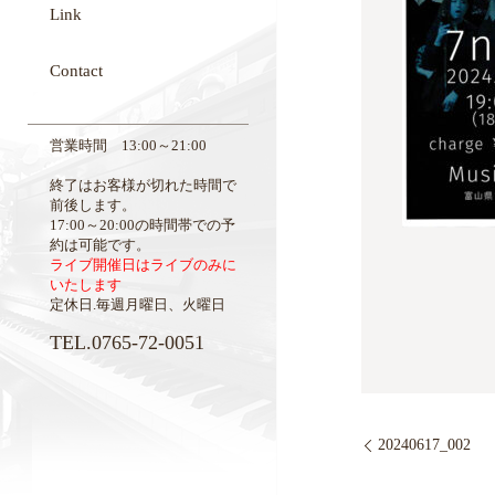
Link
Contact
営業時間 13:00～21:00
終了はお客様が切れた時間で
前後します。
17:00～20:00の時間帯での予
約は可能です。
ライブ開催日はライブのみに
いたします
定休日.毎週月曜日、火曜日
TEL.0765-72-0051
20240617_002