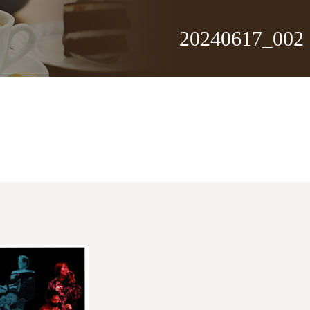
20240617_002