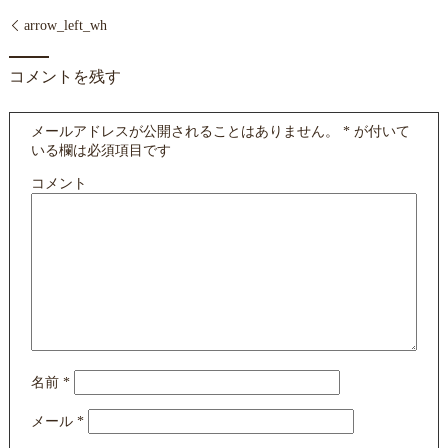
arrow_left_wh
コメントを残す
メールアドレスが公開されることはありません。
*
が付いて
いる欄は必須項目です
コメント
名前
*
メール
*