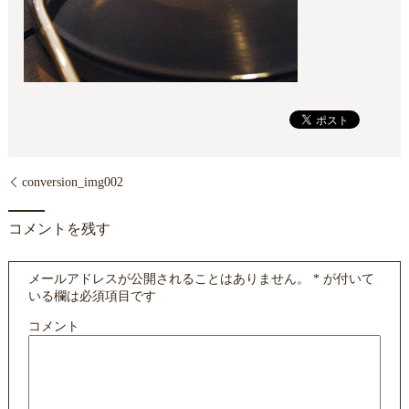
conversion_img002
コメントを残す
メールアドレスが公開されることはありません。
*
が付いて
いる欄は必須項目です
コメント