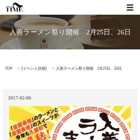
メ
入善ラーメン祭り開催 2月25日、26日
TOP
[
イベント詳細
]
入善ラーメン祭り開催 2月25日、26日
2017-02-06