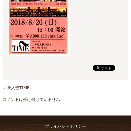
＠入善TIME
コメントは受け付けていません。
プライバシーポリシー