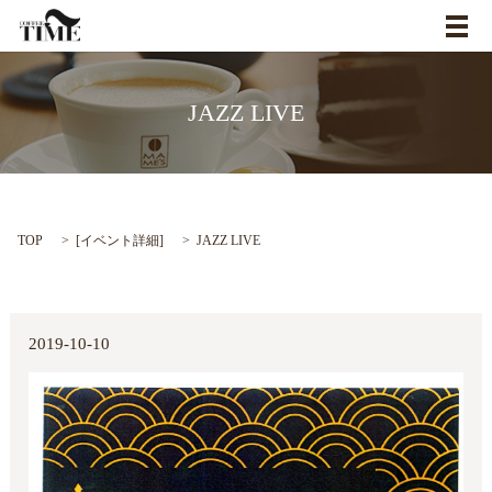
メ
JAZZ LIVE
TOP
[
イベント詳細
]
JAZZ LIVE
2019-10-10