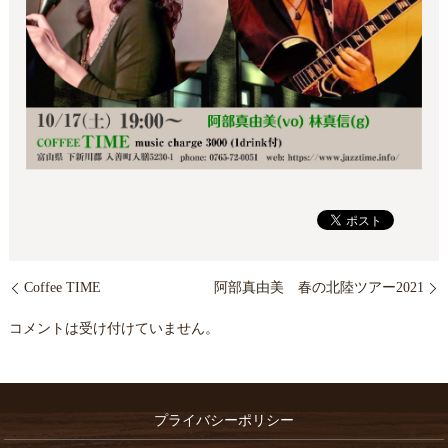
Coffee TIME
阿部真由美 春の北陸ツアー2021
コメントは受け付けていません。
プライバシーポリシー