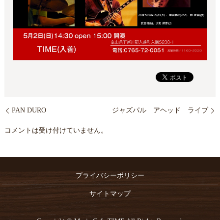
PAN DURO
ジャズパル アヘッド ライブ
コメントは受け付けていません。
プライバシーポリシー
サイトマップ