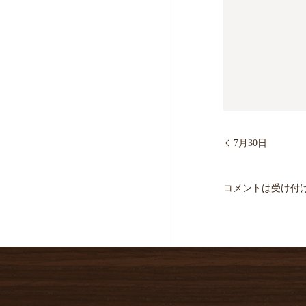
7月30日
コメントは受け付