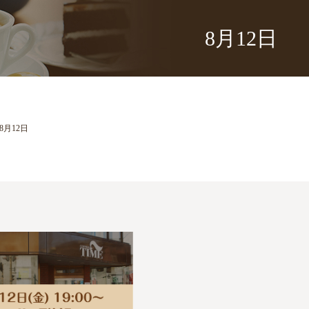
8月12日
8月12日