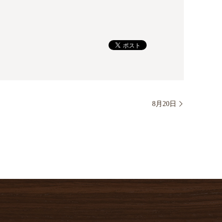
8月20日