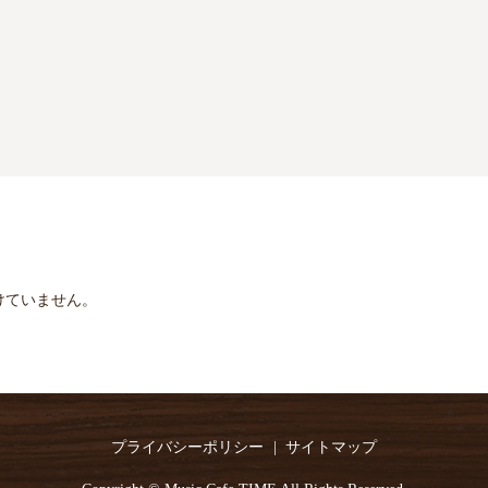
けていません。
プライバシーポリシー
サイトマップ