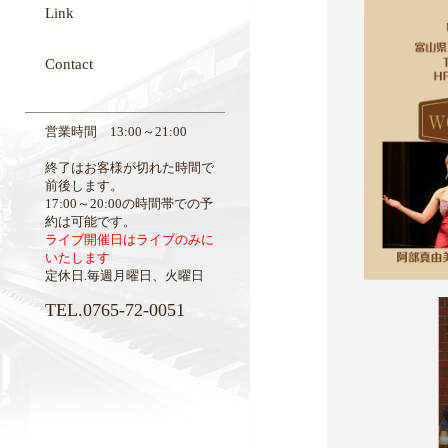
Link
Contact
営業時間 13:00～21:00
終了はお客様が切れた時間で
前後します。
17:00～20:00の時間帯での予
約は可能です。
ライブ開催日はライブのみに
いたします
定休日.毎週月曜日、火曜日
TEL.0765-72-0051