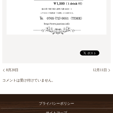
8月20日
12月11日
コメントは受け付けていません。
プライバシーポリシー
サイトマップ