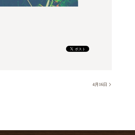
4月16日