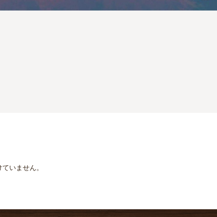
けていません。