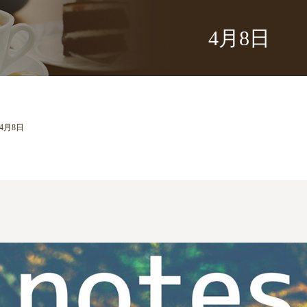
4月8日
4月8日