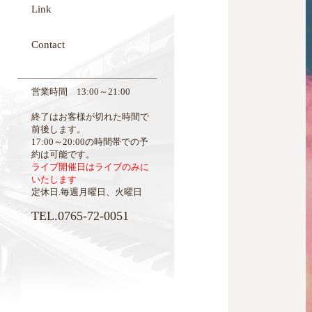
Link
Contact
営業時間 13:00～21:00
終了はお客様が切れた時間で
前後します。
17:00～20:00の時間帯での予
約は可能です。
ライブ開催日はライブのみに
いたします
定休日.毎週月曜日、火曜日
TEL.0765-72-0051