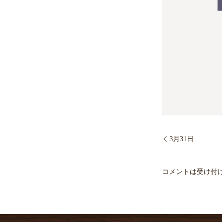
3月31日
コメントは受け付