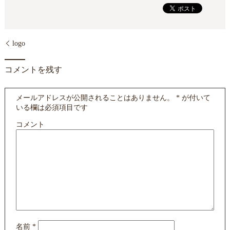
logo
コメントを残す
メールアドレスが公開されることはありません。
*
が付いて
いる欄は必須項目です
コメント
名前
*