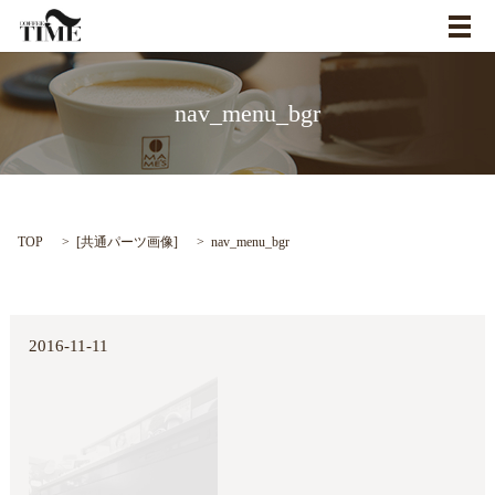
メ
nav_menu_bgr
TOP
[
共通パーツ画像
]
nav_menu_bgr
2016-11-11