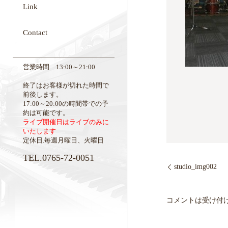
Link
Contact
営業時間 13:00～21:00
終了はお客様が切れた時間で
前後します。
17:00～20:00の時間帯での予
約は可能です。
ライブ開催日はライブのみに
いたします
定休日.毎週月曜日、火曜日
TEL.0765-72-0051
studio_img002
コメントは受け付