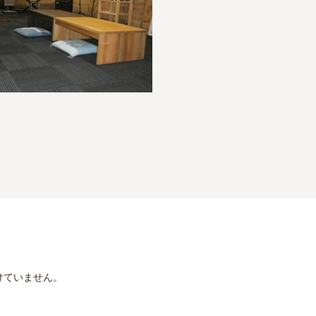
けていません。